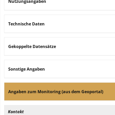
Nutzungsangaben
Technische Daten
Gekoppelte Datensätze
Sonstige Angaben
Angaben zum Monitoring (aus dem Geoportal)
Kontakt