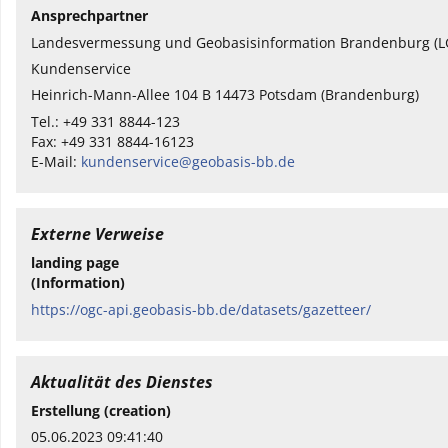
Ansprechpartner
Landesvermessung und Geobasisinformation Brandenburg (L
Kundenservice
Heinrich-Mann-Allee 104 B 14473 Potsdam (Brandenburg)
Tel.: +49 331 8844-123
Fax: +49 331 8844-16123
E-Mail:
kundenservice@geobasis-bb.de
Externe Verweise
landing page
(Information)
https://ogc-api.geobasis-bb.de/datasets/gazetteer/
Aktualität des Dienstes
Erstellung (creation)
05.06.2023 09:41:40