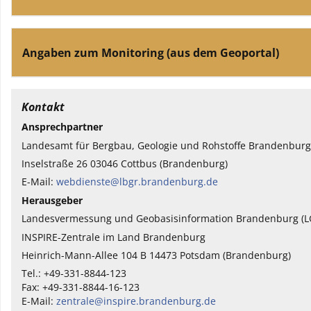
Angaben zum Monitoring (aus dem Geoportal)
Kontakt
Ansprechpartner
Landesamt für Bergbau, Geologie und Rohstoffe Brandenburg
Inselstraße 26 03046 Cottbus (Brandenburg)
E-Mail:
webdienste@lbgr.brandenburg.de
Herausgeber
Landesvermessung und Geobasisinformation Brandenburg (L
INSPIRE-Zentrale im Land Brandenburg
Heinrich-Mann-Allee 104 B 14473 Potsdam (Brandenburg)
Tel.: +49-331-8844-123
Fax: +49-331-8844-16-123
E-Mail:
zentrale@inspire.brandenburg.de