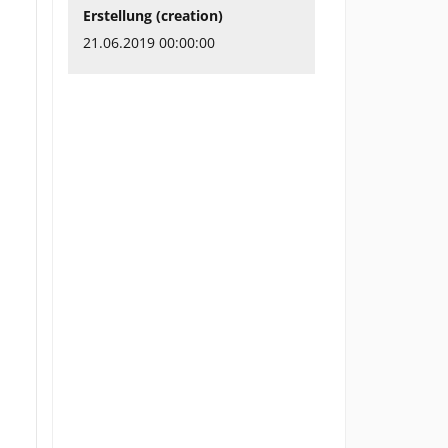
Erstellung (creation)
21.06.2019 00:00:00