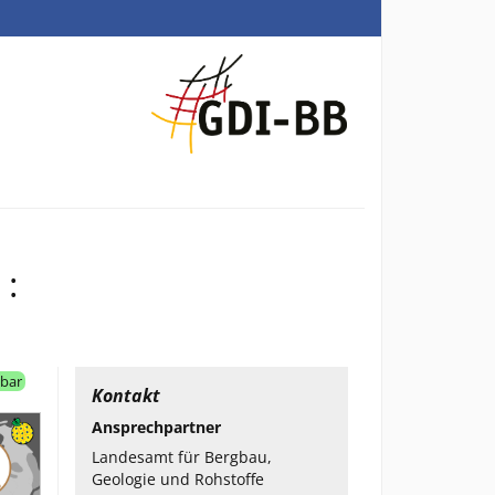
 :
hbar
Kontakt
Ansprechpartner
Landesamt für Bergbau,
Geologie und Rohstoffe