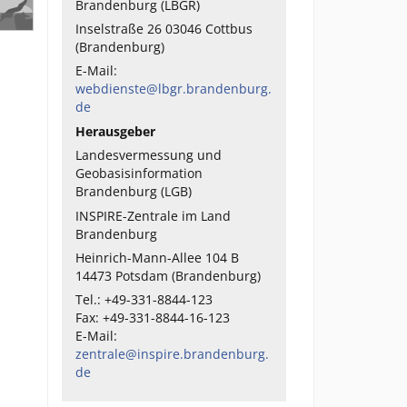
Brandenburg (LBGR)
Inselstraße 26 03046 Cottbus
(Brandenburg)
E-Mail:
webdienste@lbgr.brandenburg.
de
Herausgeber
Landesvermessung und
Geobasisinformation
Brandenburg (LGB)
INSPIRE-Zentrale im Land
Brandenburg
Heinrich-Mann-Allee 104 B
14473 Potsdam (Brandenburg)
Tel.: +49-331-8844-123
Fax: +49-331-8844-16-123
E-Mail:
zentrale@inspire.brandenburg.
de