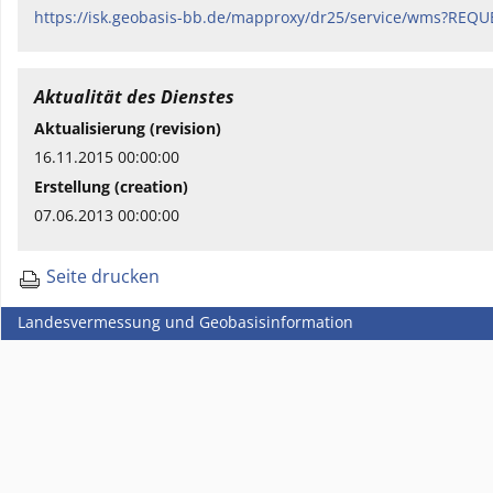
https://isk.geobasis-bb.de/mapproxy/dr25/service/wms?REQ
Aktualität des Dienstes
Aktualisierung (revision)
16.11.2015 00:00:00
Erstellung (creation)
07.06.2013 00:00:00
Seite drucken
Landesvermessung und Geobasisinformation