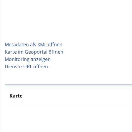
Metadaten als XML öffnen
|
Karte im Geoportal öffnen
|
Monitoring anzeigen
|
Dienste-URL öffnen
Karte