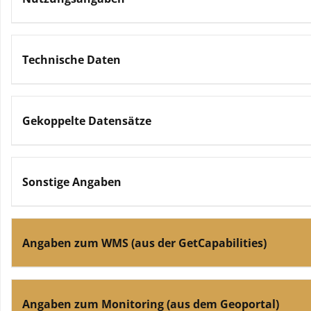
Technische Daten
Gekoppelte Datensätze
Sonstige Angaben
Angaben zum WMS (aus der GetCapabilities)
Angaben zum Monitoring (aus dem Geoportal)