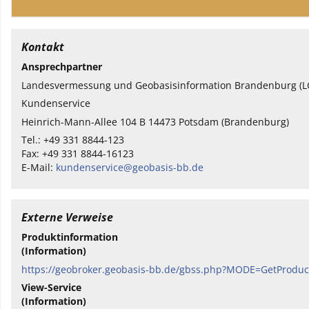
Kontakt
Ansprechpartner
Landesvermessung und Geobasisinformation Brandenburg (L
Kundenservice
Heinrich-Mann-Allee 104 B 14473 Potsdam (Brandenburg)
Tel.: +49 331 8844-123
Fax: +49 331 8844-16123
E-Mail:
kundenservice@geobasis-bb.de
Externe Verweise
Produktinformation
(Information)
https://geobroker.geobasis-bb.de/gbss.php?MODE=GetProd
View-Service
(Information)