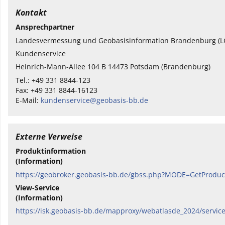
Kontakt
Ansprechpartner
Landesvermessung und Geobasisinformation Brandenburg (L
Kundenservice
Heinrich-Mann-Allee 104 B 14473 Potsdam (Brandenburg)
Tel.: +49 331 8844-123
Fax: +49 331 8844-16123
E-Mail:
kundenservice@geobasis-bb.de
Externe Verweise
Produktinformation
(Information)
https://geobroker.geobasis-bb.de/gbss.php?MODE=GetProd
View-Service
(Information)
https://isk.geobasis-bb.de/mapproxy/webatlasde_2024/ser