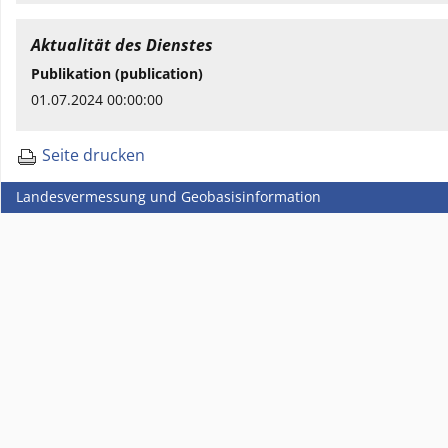
Aktualität des Dienstes
Publikation (publication)
01.07.2024 00:00:00
Seite drucken
Landesvermessung und Geobasisinformation