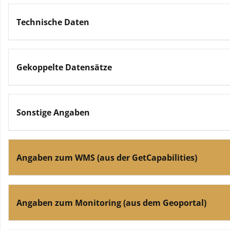
Technische Daten
Gekoppelte Datensätze
Sonstige Angaben
Angaben zum WMS (aus der GetCapabilities)
Angaben zum Monitoring (aus dem Geoportal)