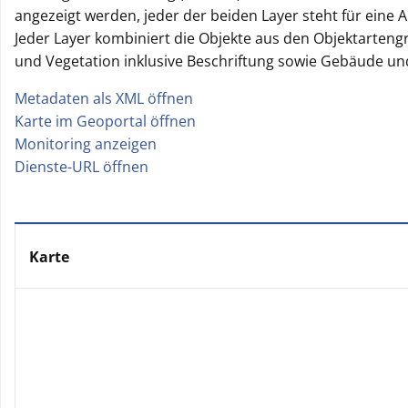
angezeigt werden, jeder der beiden Layer steht für eine
Jeder Layer kombiniert die Objekte aus den Objektarten
und Vegetation inklusive Beschriftung sowie Gebäude 
Metadaten als XML öffnen
|
Karte im Geoportal öffnen
|
Monitoring anzeigen
|
Dienste-URL öffnen
Karte