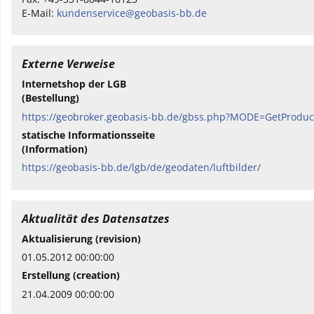
E-Mail:
kundenservice@geobasis-bb.de
Externe Verweise
Internetshop der LGB
(Bestellung)
https://geobroker.geobasis-bb.de/gbss.php?MODE=GetProdu
statische Informationsseite
(Information)
https://geobasis-bb.de/lgb/de/geodaten/luftbilder/
Aktualität des Datensatzes
Aktualisierung (revision)
01.05.2012 00:00:00
Erstellung (creation)
21.04.2009 00:00:00