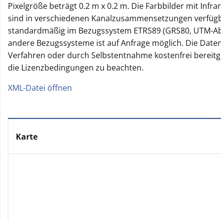
Pixelgröße beträgt 0.2 m x 0.2 m. Die Farbbilder mit Infr
sind in verschiedenen Kanalzusammensetzungen verfügbar
standardmäßig im Bezugssystem ETRS89 (GRS80, UTM-Abb
andere Bezugssysteme ist auf Anfrage möglich. Die Date
Verfahren oder durch Selbstentnahme kostenfrei bereitge
die Lizenzbedingungen zu beachten.
XML-Datei öffnen
Karte