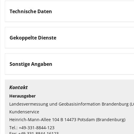
Technische Daten
Gekoppelte Dienste
Sonstige Angaben
Kontakt
Herausgeber
Landesvermessung und Geobasisinformation Brandenburg (L
Kundenservice
Heinrich-Mann-Allee 104 B 14473 Potsdam (Brandenburg)
Tel.: +49-331-8844-123
Fax: +49-331-8844-16123