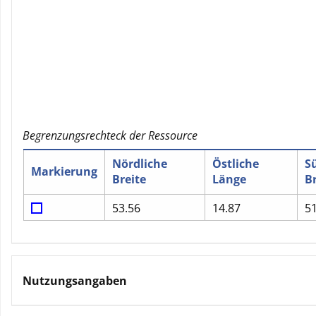
Begrenzungsrechteck der Ressource
Nördliche
Östliche
S
Markierung
Breite
Länge
Br
53.56
14.87
51
Nutzungsangaben