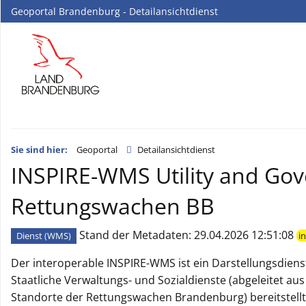
Geoportal Brandenburg - Detailansichtdienst
Sie sind hier:
Geoportal
Detailansichtdienst
INSPIRE-WMS Utility and Gov
Rettungswachen BB
Stand der Metadaten: 29.04.2026 12:51:08
Dienst (WMS)
in
Der interoperable INSPIRE-WMS ist ein Darstellungsdiens
Staatliche Verwaltungs- und Sozialdienste (abgeleitet au
Standorte der Rettungswachen Brandenburg) bereitstellt. 