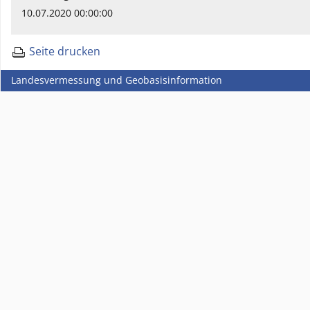
10.07.2020 00:00:00
Seite drucken
Landesvermessung und Geobasisinformation