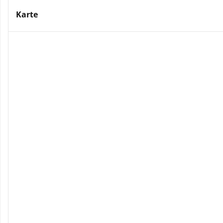
Karte