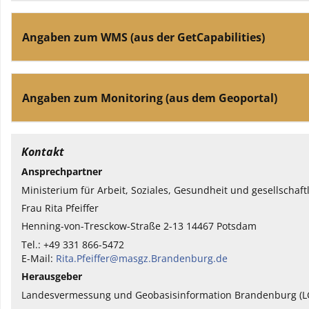
Angaben zum WMS (aus der GetCapabilities)
Angaben zum Monitoring (aus dem Geoportal)
Kontakt
Ansprechpartner
Ministerium für Arbeit, Soziales, Gesundheit und gesellscha
Frau Rita Pfeiffer
Henning-von-Tresckow-Straße 2-13 14467 Potsdam
Tel.: +49 331 866-5472
E-Mail:
Rita.Pfeiffer@masgz.Brandenburg.de
Herausgeber
Landesvermessung und Geobasisinformation Brandenburg (L