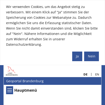
Wir verwenden Cookies, um das Angebot stetig zu
verbessern. Mit einem Klick auf "Ja" stimmen Sie der
Speicherung von Cookies zur Webanalyse zu. Dadurch
ermöglichen Sie uns die Erfassung statistischer Daten.
Wenn Sie nicht damit einverstanden sind, klicken Sie bitte
auf "Nein". Nähere Informationen und die Möglichkeit
zum Widerruf erhalten Sie in unserer
Datenschutzerklärung.
Ja
Nein
DE
EN
Geoportal Brandenburg
Hauptmenü
Hauptmenü