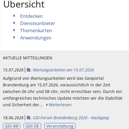
Übersicht
Entdecken
Diensteanbieter
Themenkarten
Anwendungen
AKTUELLE MITTEILUNGEN
15.07.2026
Wartungsarbeiten am 15.07.2026
Aufgrund von Wartungsarbeiten wird das Geoportal
Brandenburg am 15.07.2026, voraussichtlich in der Zeit
zwischen 06 Uhr und 08 Uhr, nicht erreichbar sein. Durch ein
umfangreiches technisches Update möchten wir die Stabilität
und Sicherheit der…
Weiterlesen
18.06.2026
GDI-Forum Brandenburg 2026 - Nachgang
GDI-BB
GDI-DE
Veranstaltung