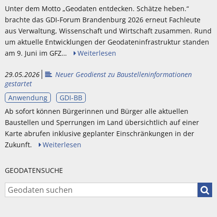
Unter dem Motto „Geodaten entdecken. Schätze heben.“
brachte das GDI-Forum Brandenburg 2026 erneut Fachleute
aus Verwaltung, Wissenschaft und Wirtschaft zusammen. Rund
um aktuelle Entwicklungen der Geodateninfrastruktur standen
am 9. Juni im GFZ…
Weiterlesen
29.05.2026
Neuer Geodienst zu Baustelleninformationen
gestartet
Anwendung
GDI-BB
Ab sofort können Bürgerinnen und Bürger alle aktuellen
Baustellen und Sperrungen im Land übersichtlich auf einer
Karte abrufen inklusive geplanter Einschränkungen in der
Zukunft.
Weiterlesen
GEODATENSUCHE
Geod