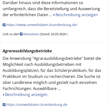
Darüber hinaus sind diese Informationen so
umfangreich, dass die Bereitstellung und Auswertung
der erforderlichen Daten
...
Beschreibung anzeigen
https://www.umweltdaten.brandenburg.de/
Link zu den
Metadaten
(
Stand:
20.05.2026
)
Agrarausbildungsbetriebe
Die Anwendung "Agrarausbildungsbetriebe" bietet die
Möglichkeit nach Ausbildungsbetrieben mit
Ausbildungsplätzen, für das Schülerpraktikum, für das
Praktikum im Studium zu recherchieren. Die Suche ist
über Landkreise möglich und gezielt nach einzelnen
Fachrichtungen. Auswählbare
...
Beschreibung anzeigen
https://umweltdaten.brandenburg.de