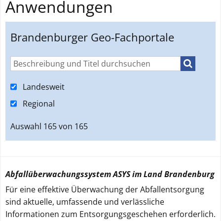
Anwendungen
Brandenburger Geo-Fachportale
Suchen
Landesweit
Regional
Auswahl
165
von
165
Abfallüberwachungssystem ASYS im Land Brandenburg
Für eine effektive Überwachung der Abfallentsorgung
sind aktuelle, umfassende und verlässliche
Informationen zum Entsorgungsgeschehen erforderlich.