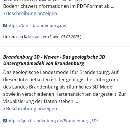
Bodenrichtwertinformationen im PDF-Format ab
...
Beschreibung anzeigen
https://boris.brandenburg.de/
Link zu den
Metadaten
(
Stand:
05.03.2025
)
Brandenburg 3D - Viewer - Das geologische 3D
Untergrundmodell von Brandenburg
Das geologische Landesmodell für Brandenburg. Auf
diesen Internetseiten ist der geologische Untergrund
des Landes Brandenburg als räumliches 3D-Modell
sowie in verschiedenen Kartenansichten dargestellt. Zur
Visualisierung der Daten stehen
...
Beschreibung anzeigen
https://geo.brandenburg.de/Brandenburg_3D/