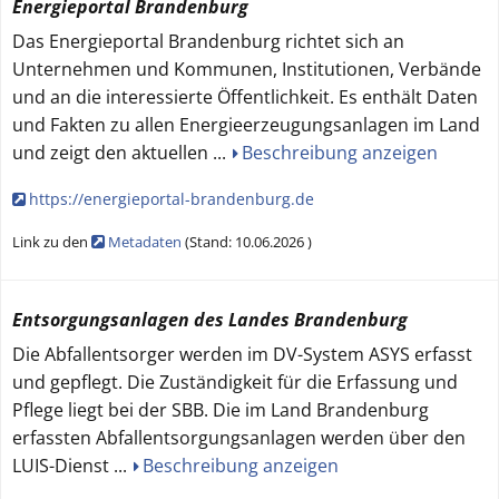
Energieportal Brandenburg
Das Energieportal Brandenburg richtet sich an
Unternehmen und Kommunen, Institutionen, Verbände
und an die interessierte Öffentlichkeit. Es enthält Daten
und Fakten zu allen Energieerzeugungsanlagen im Land
und zeigt den aktuellen
...
Beschreibung anzeigen
https://energieportal-brandenburg.de
Link zu den
Metadaten
(
Stand:
10.06.2026
)
Entsorgungsanlagen des Landes Brandenburg
Die Abfallentsorger werden im DV-System ASYS erfasst
und gepflegt. Die Zuständigkeit für die Erfassung und
Pflege liegt bei der SBB. Die im Land Brandenburg
erfassten Abfallentsorgungsanlagen werden über den
LUIS-Dienst
...
Beschreibung anzeigen