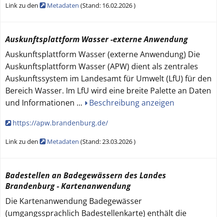
Link zu den
Metadaten
(
Stand:
16.02.2026
)
Auskunftsplattform Wasser -externe Anwendung
Auskunftsplattform Wasser (externe Anwendung) Die
Auskunftsplattform Wasser (APW) dient als zentrales
Auskunftssystem im Landesamt für Umwelt (LfU) für den
Bereich Wasser. Im LfU wird eine breite Palette an Daten
und Informationen
...
Beschreibung anzeigen
https://apw.brandenburg.de/
Link zu den
Metadaten
(
Stand:
23.03.2026
)
Badestellen an Badegewässern des Landes
Brandenburg - Kartenanwendung
Die Kartenanwendung Badegewässer
(umgangssprachlich Badestellenkarte) enthält die