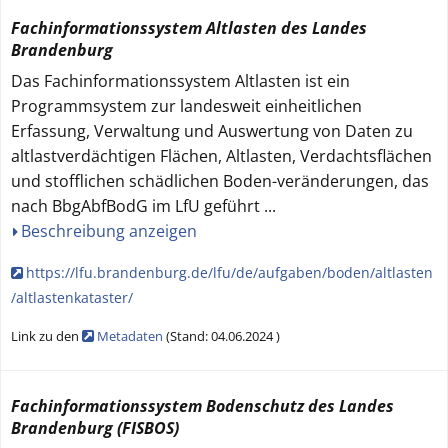
Fachinformationssystem Altlasten des Landes
Brandenburg
Das Fachinformationssystem Altlasten ist ein
Programmsystem zur landesweit einheitlichen
Erfassung, Verwaltung und Auswertung von Daten zu
altlastverdächtigen Flächen, Altlasten, Verdachtsflächen
und stofflichen schädlichen Boden-veränderungen, das
nach BbgAbfBodG im LfU geführt
...
Beschreibung anzeigen
https://lfu.brandenburg.de/lfu/de/aufgaben/boden/altlasten
/altlastenkataster/
Link zu den
Metadaten
(
Stand:
04.06.2024
)
Fachinformationssystem Bodenschutz des Landes
Brandenburg (FISBOS)