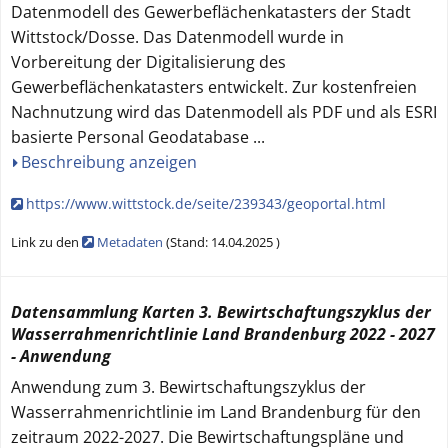
Datenmodell des Gewerbeflächenkatasters der Stadt
Wittstock/Dosse. Das Datenmodell wurde in
Vorbereitung der Digitalisierung des
Gewerbeflächenkatasters entwickelt. Zur kostenfreien
Nachnutzung wird das Datenmodell als PDF und als ESRI
basierte Personal Geodatabase
...
Beschreibung anzeigen
https://www.wittstock.de/seite/239343/geoportal.html
Link zu den
Metadaten
(
Stand:
14.04.2025
)
Datensammlung Karten 3. Bewirtschaftungszyklus der
Wasserrahmenrichtlinie Land Brandenburg 2022 - 2027
- Anwendung
Anwendung zum 3. Bewirtschaftungszyklus der
Wasserrahmenrichtlinie im Land Brandenburg für den
zeitraum 2022-2027. Die Bewirtschaftungspläne und