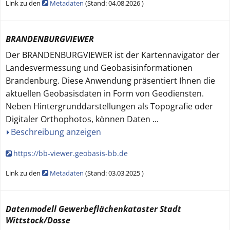
Link zu den
Metadaten
(
Stand:
04.08.2026
)
BRANDENBURGVIEWER
Der BRANDENBURGVIEWER ist der Kartennavigator der
Landesvermessung und Geobasisinformationen
Brandenburg. Diese Anwendung präsentiert Ihnen die
aktuellen Geobasisdaten in Form von Geodiensten.
Neben Hintergrunddarstellungen als Topografie oder
Digitaler Orthophotos, können Daten
...
Beschreibung anzeigen
https://bb-viewer.geobasis-bb.de
Link zu den
Metadaten
(
Stand:
03.03.2025
)
Datenmodell Gewerbeflächenkataster Stadt
Wittstock/Dosse