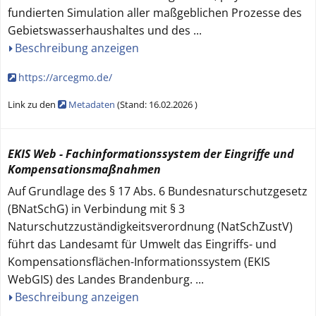
fundierten Simulation aller maßgeblichen Prozesse des
Gebietswasserhaushaltes und des
...
Beschreibung anzeigen
https://arcegmo.de/
Link zu den
Metadaten
(
Stand:
16.02.2026
)
EKIS Web - Fachinformationssystem der Eingriffe und
Kompensationsmaßnahmen
Auf Grundlage des § 17 Abs. 6 Bundesnaturschutzgesetz
(BNatSchG) in Verbindung mit § 3
Naturschutzzuständigkeitsverordnung (NatSchZustV)
führt das Landesamt für Umwelt das Eingriffs- und
Kompensationsflächen-Informationssystem (EKIS
WebGIS) des Landes Brandenburg.
...
Beschreibung anzeigen