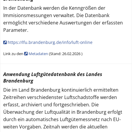
In der Datenbank werden die Kenngrößen der
Immisionsmessungen verwaltet. Die Datenbank
ermöglicht verschiedene Auswertungen der erfassten
Parameter.
https://lfu.brandenburg.de/info/luft-online
Link zu den
Metadaten
(
Stand:
26.02.2026
)
Anwendung Luftgütedatenbank des Landes
Brandenburg
Die im Land Brandenburg kontinuierlich ermittelten
Zeitreihen verschiedenster Luftschadstoffe werden
erfasst, archiviert und fortgeschrieben. Die
Überwachung der Luftqualität in Brandenburg erfolgt
durch ein automatisches Luftgütemessnetz nach EU-
weiten Vorgaben. Zeitnah werden die aktuellen