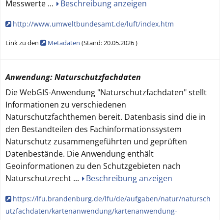
Messwerte
...
Beschreibung anzeigen
http://www.umweltbundesamt.de/luft/index.htm
Link zu den
Metadaten
(
Stand:
20.05.2026
)
Anwendung: Naturschutzfachdaten
Die WebGIS-Anwendung "Naturschutzfachdaten" stellt
Informationen zu verschiedenen
Naturschutzfachthemen bereit. Datenbasis sind die in
den Bestandteilen des Fachinformationssystem
Naturschutz zusammengeführten und geprüften
Datenbestände. Die Anwendung enthält
Geoinformationen zu den Schutzgebieten nach
Naturschutzrecht
...
Beschreibung anzeigen
https://lfu.brandenburg.de/lfu/de/aufgaben/natur/natursch
utzfachdaten/kartenanwendung/kartenanwendung-