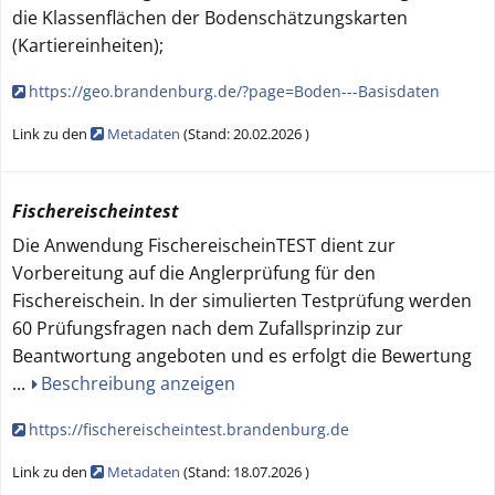
die Klassenflächen der Bodenschätzungskarten
(Kartiereinheiten);
https://geo.brandenburg.de/?page=Boden---Basisdaten
Link zu den
Metadaten
(
Stand:
20.02.2026
)
Fischereischeintest
Die Anwendung FischereischeinTEST dient zur
Vorbereitung auf die Anglerprüfung für den
Fischereischein. In der simulierten Testprüfung werden
60 Prüfungsfragen nach dem Zufallsprinzip zur
Beantwortung angeboten und es erfolgt die Bewertung
...
Beschreibung anzeigen
https://fischereischeintest.brandenburg.de
Link zu den
Metadaten
(
Stand:
18.07.2026
)