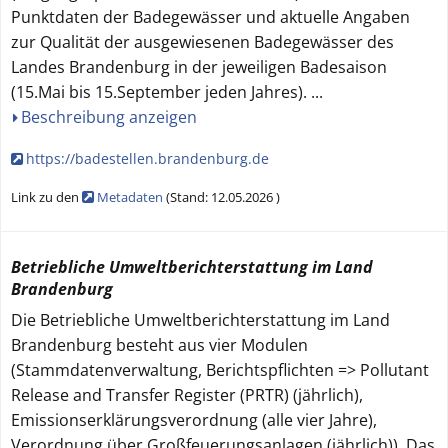
Punktdaten der Badegewässer und aktuelle Angaben
zur Qualität der ausgewiesenen Badegewässer des
Landes Brandenburg in der jeweiligen Badesaison
(15.Mai bis 15.September jeden Jahres).
...
Beschreibung anzeigen
https://badestellen.brandenburg.de
Link zu den
Metadaten
(
Stand:
12.05.2026
)
Betriebliche Umweltberichterstattung im Land
Brandenburg
Die Betriebliche Umweltberichterstattung im Land
Brandenburg besteht aus vier Modulen
(Stammdatenverwaltung, Berichtspflichten => Pollutant
Release and Transfer Register (PRTR) (jährlich),
Emissionserklärungsverordnung (alle vier Jahre),
Verordnung über Großfeuerungsanlagen (jährlich)). Das