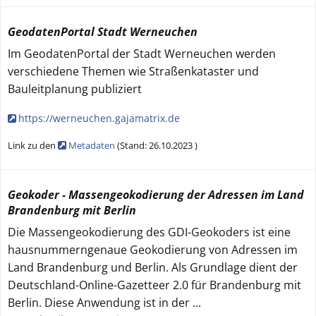
GeodatenPortal Stadt Werneuchen
Im GeodatenPortal der Stadt Werneuchen werden
verschiedene Themen wie Straßenkataster und
Bauleitplanung publiziert
https://werneuchen.gajamatrix.de
Link zu den
Metadaten
(
Stand:
26.10.2023
)
Geokoder - Massengeokodierung der Adressen im Land
Brandenburg mit Berlin
Die Massengeokodierung des GDI-Geokoders ist eine
hausnummerngenaue Geokodierung von Adressen im
Land Brandenburg und Berlin. Als Grundlage dient der
Deutschland-Online-Gazetteer 2.0 für Brandenburg mit
Berlin. Diese Anwendung ist in der
...