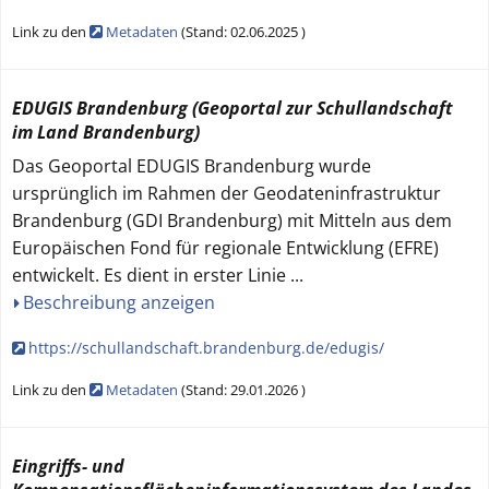
Link zu den
Metadaten
(
Stand:
02.06.2025
)
EDUGIS Brandenburg (Geoportal zur Schullandschaft
im Land Brandenburg)
Das Geoportal EDUGIS Brandenburg wurde
ursprünglich im Rahmen der Geodateninfrastruktur
Brandenburg (GDI Brandenburg) mit Mitteln aus dem
Europäischen Fond für regionale Entwicklung (EFRE)
entwickelt. Es dient in erster Linie
...
Beschreibung anzeigen
https://schullandschaft.brandenburg.de/edugis/
Link zu den
Metadaten
(
Stand:
29.01.2026
)
Eingriffs- und