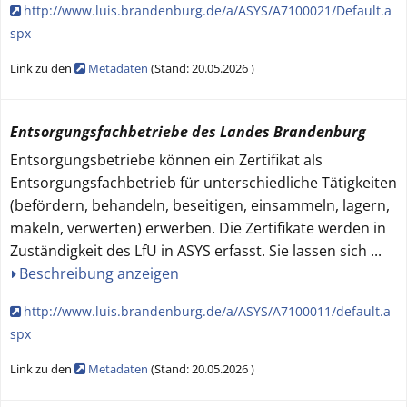
http://www.luis.brandenburg.de/a/ASYS/A7100021/Default.a
spx
Link zu den
Metadaten
(
Stand:
20.05.2026
)
Entsorgungsfachbetriebe des Landes Brandenburg
Entsorgungsbetriebe können ein Zertifikat als
Entsorgungsfachbetrieb für unterschiedliche Tätigkeiten
(befördern, behandeln, beseitigen, einsammeln, lagern,
makeln, verwerten) erwerben. Die Zertifikate werden in
Zuständigkeit des LfU in ASYS erfasst. Sie lassen sich
...
Beschreibung anzeigen
http://www.luis.brandenburg.de/a/ASYS/A7100011/default.a
spx
Link zu den
Metadaten
(
Stand:
20.05.2026
)