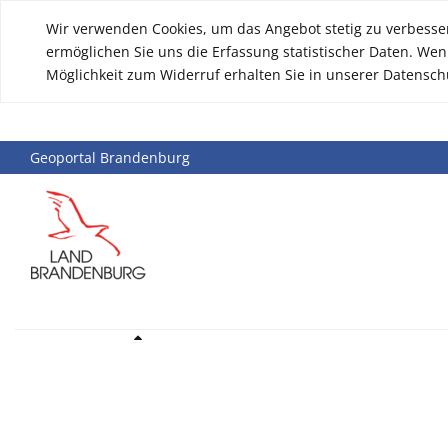
Wir verwenden Cookies, um das Angebot stetig zu verbesser
ermöglichen Sie uns die Erfassung statistischer Daten. Wen
Möglichkeit zum Widerruf erhalten Sie in unserer Datensch
Geoportal Brandenburg