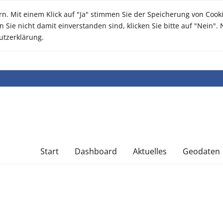
n. Mit einem Klick auf "Ja" stimmen Sie der Speicherung von Coo
n Sie nicht damit einverstanden sind, klicken Sie bitte auf "Nein"
utzerklärung.
Start
Dashboard
Aktuelles
Geodaten