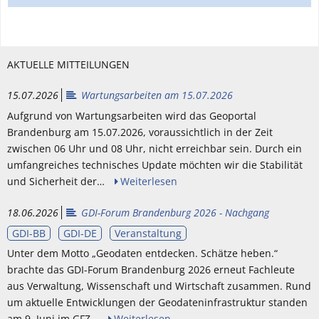
AKTUELLE MITTEILUNGEN
15.07.2026
Wartungsarbeiten am 15.07.2026
Aufgrund von Wartungsarbeiten wird das Geoportal
Brandenburg am 15.07.2026, voraussichtlich in der Zeit
zwischen 06 Uhr und 08 Uhr, nicht erreichbar sein. Durch ein
umfangreiches technisches Update möchten wir die Stabilität
und Sicherheit der…
Weiterlesen
18.06.2026
GDI-Forum Brandenburg 2026 - Nachgang
GDI-BB
GDI-DE
Veranstaltung
Unter dem Motto „Geodaten entdecken. Schätze heben.“
brachte das GDI-Forum Brandenburg 2026 erneut Fachleute
aus Verwaltung, Wissenschaft und Wirtschaft zusammen. Rund
um aktuelle Entwicklungen der Geodateninfrastruktur standen
am 9. Juni im GFZ…
Weiterlesen