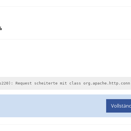
%
e.http.conn.HttpHostConnectException für die URL https://isk.geobasis-bb.de/mapproxy/basemapde-bebb_wmts/service?request=GetCapabilities&service=WMTS (Nachricht: 'org.apache.http.conn.HttpHostConnectException: Connect to f-proxy-dmz-prod.lgb.loc
Vollständ