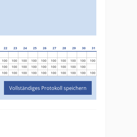
22
23
24
25
26
27
28
29
30
31
100
100
100
100
100
100
100
100
100
100
100
100
100
100
100
100
100
100
100
100
100
100
100
100
100
100
100
100
100
Vollständiges Protokoll speichern