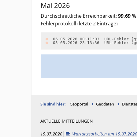
Mai 2026
Durchschnittliche Erreichbarkeit:
99,69 %
Fehlerprotokoll (letzte
2
Einträge)
06.05.2026 00:11:03
URL-Fehler (gs220): Request scheiterte mit class o
05.05.2026 23:13:36
URL-Fehler (gs220): Request scheiterte mit class o
Sie sind hier:
Geoportal
Geodaten
Dienste
AKTUELLE MITTEILUNGEN
15.07.2026
Wartungsarbeiten am 15.07.202