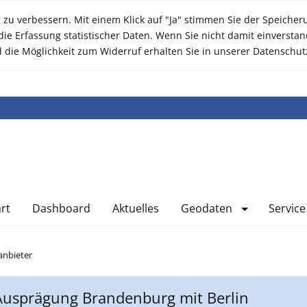
zu verbessern. Mit einem Klick auf "Ja" stimmen Sie der Speicher
e Erfassung statistischer Daten. Wenn Sie nicht damit einverstan
d die Möglichkeit zum Widerruf erhalten Sie in unserer Datenschut
art
Dashboard
Aktuelles
Geodaten
Service
anbieter
usprägung Brandenburg mit Berlin