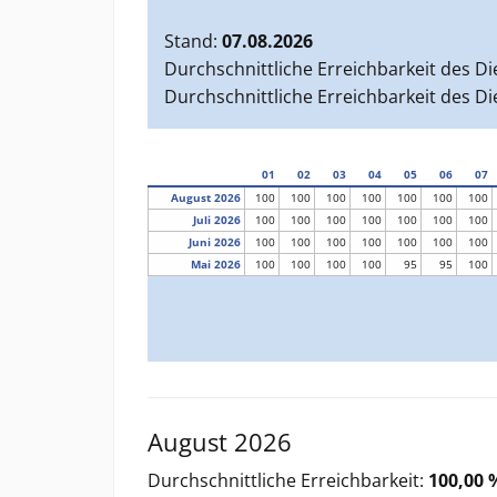
Stand:
07.08.2026
Durchschnittliche Erreichbarkeit des Di
Durchschnittliche Erreichbarkeit des Di
01
02
03
04
05
06
07
August 2026
100
100
100
100
100
100
100
Juli 2026
100
100
100
100
100
100
100
Juni 2026
100
100
100
100
100
100
100
Mai 2026
100
100
100
100
95
95
100
August 2026
Durchschnittliche Erreichbarkeit:
100,00 