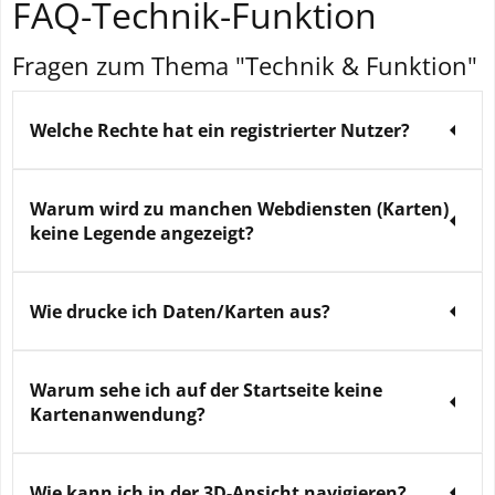
FAQ-Technik-Funktion
Fragen zum Thema "Technik & Funktion"
Welche Rechte hat ein registrierter Nutzer?
Warum wird zu manchen Webdiensten (Karten)
keine Legende angezeigt?
Wie drucke ich Daten/Karten aus?
Warum sehe ich auf der Startseite keine
Kartenanwendung?
Wie kann ich in der 3D-Ansicht navigieren?