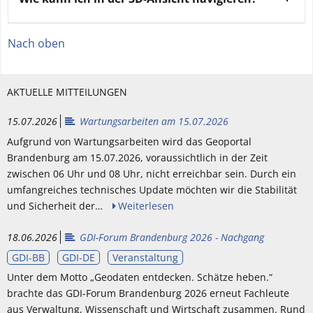
Nach oben
AKTUELLE MITTEILUNGEN
15.07.2026
Wartungsarbeiten am 15.07.2026
Aufgrund von Wartungsarbeiten wird das Geoportal
Brandenburg am 15.07.2026, voraussichtlich in der Zeit
zwischen 06 Uhr und 08 Uhr, nicht erreichbar sein. Durch ein
umfangreiches technisches Update möchten wir die Stabilität
und Sicherheit der…
Weiterlesen
18.06.2026
GDI-Forum Brandenburg 2026 - Nachgang
GDI-BB
GDI-DE
Veranstaltung
Unter dem Motto „Geodaten entdecken. Schätze heben.“
brachte das GDI-Forum Brandenburg 2026 erneut Fachleute
aus Verwaltung, Wissenschaft und Wirtschaft zusammen. Rund