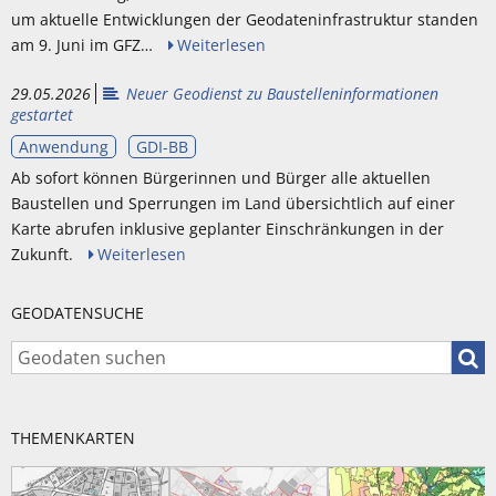
um aktuelle Entwicklungen der Geodateninfrastruktur standen
am 9. Juni im GFZ…
Weiterlesen
29.05.2026
Neuer Geodienst zu Baustelleninformationen
gestartet
Anwendung
GDI-BB
Ab sofort können Bürgerinnen und Bürger alle aktuellen
Baustellen und Sperrungen im Land übersichtlich auf einer
Karte abrufen inklusive geplanter Einschränkungen in der
Zukunft.
Weiterlesen
GEODATENSUCHE
Geod
THEMENKARTEN