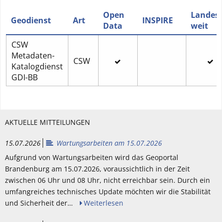
Open
Landes-
Geodienst
Art
INSPIRE
Data
weit
CSW
Metadaten-
CSW
Katalogdienst
GDI-BB
AKTUELLE MITTEILUNGEN
15.07.2026
Wartungsarbeiten am 15.07.2026
Aufgrund von Wartungsarbeiten wird das Geoportal
Brandenburg am 15.07.2026, voraussichtlich in der Zeit
zwischen 06 Uhr und 08 Uhr, nicht erreichbar sein. Durch ein
umfangreiches technisches Update möchten wir die Stabilität
und Sicherheit der…
Weiterlesen