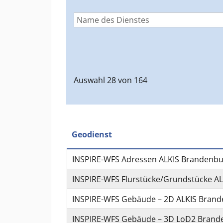
Auswahl
28
von
164
Geodienst
INSPIRE-WFS Adressen ALKIS Brandenb
INSPIRE-WFS Flurstücke/Grundstücke A
INSPIRE-WFS Gebäude – 2D ALKIS Bran
INSPIRE-WFS Gebäude – 3D LoD2 Brand