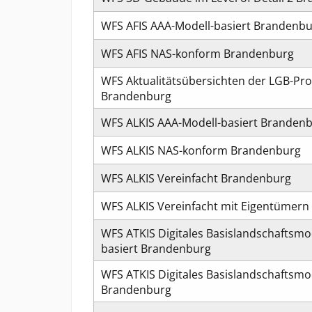
WFS AFIS AAA-Modell-basiert Brandenb
WFS AFIS NAS-konform Brandenburg
WFS Aktualitätsübersichten der LGB-Pr
Brandenburg
WFS ALKIS AAA-Modell-basiert Branden
WFS ALKIS NAS-konform Brandenburg
WFS ALKIS Vereinfacht Brandenburg
WFS ALKIS Vereinfacht mit Eigentümer
WFS ATKIS Digitales Basislandschaftsmo
basiert Brandenburg
WFS ATKIS Digitales Basislandschaftsm
Brandenburg