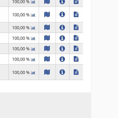
100,00 %
100,00 %
100,00 %
100,00 %
100,00 %
100,00 %
100,00 %