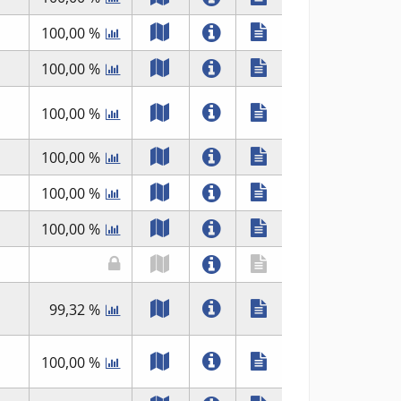
100,00 %
100,00 %
100,00 %
100,00 %
100,00 %
100,00 %
99,32 %
100,00 %