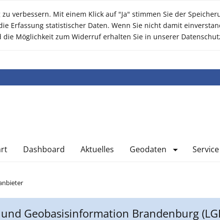
zu verbessern. Mit einem Klick auf "Ja" stimmen Sie der Speicher
e Erfassung statistischer Daten. Wenn Sie nicht damit einverstan
d die Möglichkeit zum Widerruf erhalten Sie in unserer Datenschut
art
Dashboard
Aktuelles
Geodaten
Service
anbieter
und Geobasisinformation Brandenburg (LG