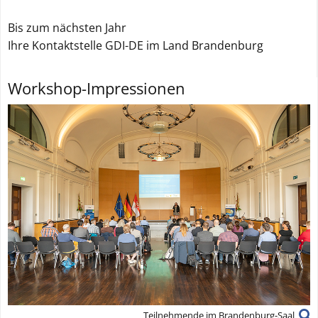
Bis zum nächsten Jahr
Ihre Kontaktstelle GDI-DE im Land Brandenburg
Workshop-Impressionen
Teilnehmende im Brandenburg-Saal