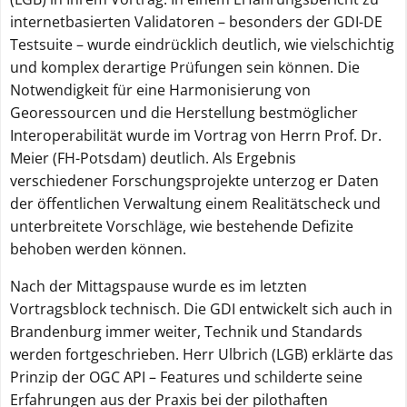
internetbasierten Validatoren – besonders der GDI-DE
Testsuite – wurde eindrücklich deutlich, wie vielschichtig
und komplex derartige Prüfungen sein können. Die
Notwendigkeit für eine Harmonisierung von
Georessourcen und die Herstellung bestmöglicher
Interoperabilität wurde im Vortrag von Herrn Prof. Dr.
Meier (FH-Potsdam) deutlich. Als Ergebnis
verschiedener Forschungsprojekte unterzog er Daten
der öffentlichen Verwaltung einem Realitätscheck und
unterbreitete Vorschläge, wie bestehende Defizite
behoben werden können.
Nach der Mittagspause wurde es im letzten
Vortragsblock technisch. Die GDI entwickelt sich auch in
Brandenburg immer weiter, Technik und Standards
werden fortgeschrieben. Herr Ulbrich (LGB) erklärte das
Prinzip der OGC API – Features und schilderte seine
Erfahrungen aus der Praxis bei der pilothaften