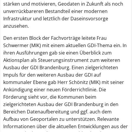
stärken und motivieren, Geodaten in Zukunft als noch
unverrückbareren Bestandteil einer modernen
Infrastruktur und letztlich der Daseinsvorsorge
anzusehen.
Den ersten Block der Fachvorträge leitete Frau
Schwermer (MIK) mit einem aktuellen GDI-Thema ein. In
ihren Ausführungen gab sie einen Überblick zum
Aktionsplan als Steuerungsinstrument zum weiteren
Ausbau der GDI Brandenburg. Einen zielgerichteten
Impuls für den weiteren Ausbau der GDI auf
kommunaler Ebene gab Herr Schönitz (MIK) mit seiner
Ankündigung einer neuen Förderrichtlinie. Die
Förderung sieht vor, die Kommunen beim
zielgerichteten Ausbau der GDI Brandenburg in den
Bereichen Datenaufbereitung und ggf. auch dem
Aufbau von Geoportalen zu unterstützen. Relevante
Informationen über die aktuellen Entwicklungen aus der