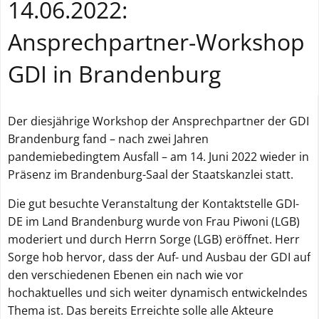
14.06.2022:
Ansprechpartner-Workshop
GDI in Brandenburg
Der diesjährige Workshop der Ansprechpartner der GDI
Brandenburg fand – nach zwei Jahren
pandemiebedingtem Ausfall – am 14. Juni 2022 wieder in
Präsenz im Brandenburg-Saal der Staatskanzlei statt.
Die gut besuchte Veranstaltung der Kontaktstelle GDI-
DE im Land Brandenburg wurde von Frau Piwoni (LGB)
moderiert und durch Herrn Sorge (LGB) eröffnet. Herr
Sorge hob hervor, dass der Auf- und Ausbau der GDI auf
den verschiedenen Ebenen ein nach wie vor
hochaktuelles und sich weiter dynamisch entwickelndes
Thema ist. Das bereits Erreichte solle alle Akteure