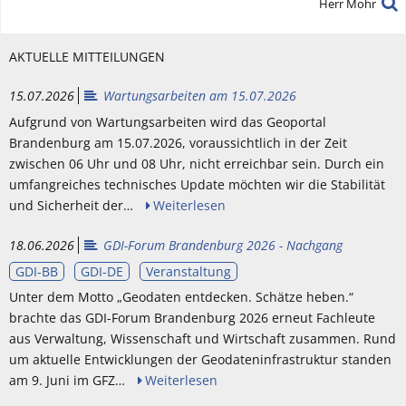
Herr Mohr
AKTUELLE MITTEILUNGEN
15.07.2026
Wartungsarbeiten am 15.07.2026
Aufgrund von Wartungsarbeiten wird das Geoportal
Brandenburg am 15.07.2026, voraussichtlich in der Zeit
zwischen 06 Uhr und 08 Uhr, nicht erreichbar sein. Durch ein
umfangreiches technisches Update möchten wir die Stabilität
und Sicherheit der…
Weiterlesen
18.06.2026
GDI-Forum Brandenburg 2026 - Nachgang
GDI-BB
GDI-DE
Veranstaltung
Unter dem Motto „Geodaten entdecken. Schätze heben.“
brachte das GDI-Forum Brandenburg 2026 erneut Fachleute
aus Verwaltung, Wissenschaft und Wirtschaft zusammen. Rund
um aktuelle Entwicklungen der Geodateninfrastruktur standen
am 9. Juni im GFZ…
Weiterlesen