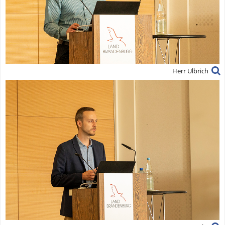
Herr Ulbrich