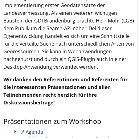
Implementierung erster Geodatensätze der
Landesvermessung. Als einen weiteren wichtigen
Baustein der GDI Brandenburg brachte Herr Mohr (LGB)
dem Publikum die Search-API näher. Bei dieser
Eigenentwicklung handelt es sich um eine Schnittstelle
für die verteilte Suche nach unterschiedlichen Arten von
Georessourcen. Sie kann in Webanwendungen
nachgenutzt und durch ein QGIS-Plugin auch in einer
Desktop-Anwendung verwendet werden.
Wir danken den Referentinnen und Referenten für
die interessanten Präsentationen und allen
Teilnehmenden recht herzlich für ihre
Diskussionsbeiträge!
Präsentationen zum Workshop
Agenda