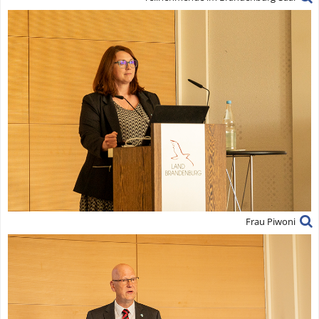
Frau Piwoni