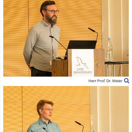
Herr Prof. Dr. Meier