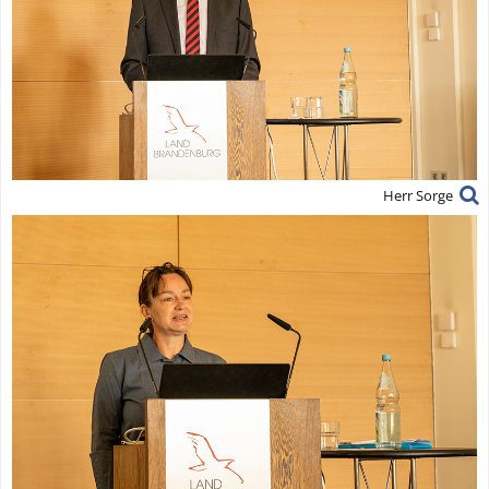
Herr Sorge