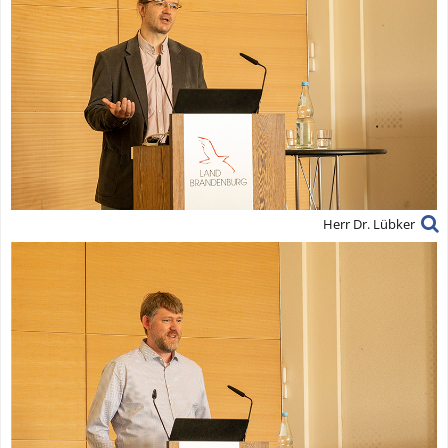
Herr Dr. Lübker