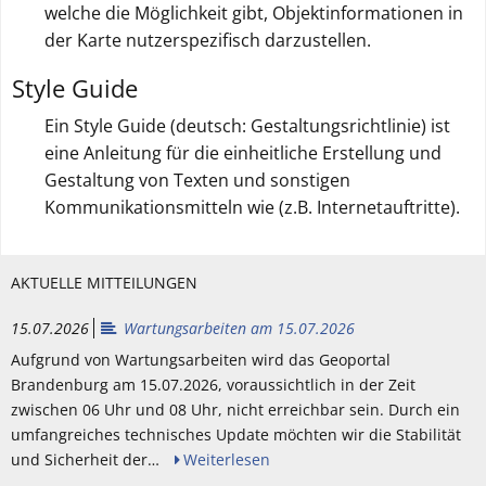
welche die Möglichkeit gibt, Objektinformationen in
der Karte nutzerspezifisch darzustellen.
Style Guide
Ein Style Guide (deutsch: Gestaltungsrichtlinie) ist
eine Anleitung für die einheitliche Erstellung und
Gestaltung von Texten und sonstigen
Kommunikationsmitteln wie (z.B. Internetauftritte).
AKTUELLE MITTEILUNGEN
15.07.2026
Wartungsarbeiten am 15.07.2026
Aufgrund von Wartungsarbeiten wird das Geoportal
Brandenburg am 15.07.2026, voraussichtlich in der Zeit
zwischen 06 Uhr und 08 Uhr, nicht erreichbar sein. Durch ein
umfangreiches technisches Update möchten wir die Stabilität
und Sicherheit der…
Weiterlesen