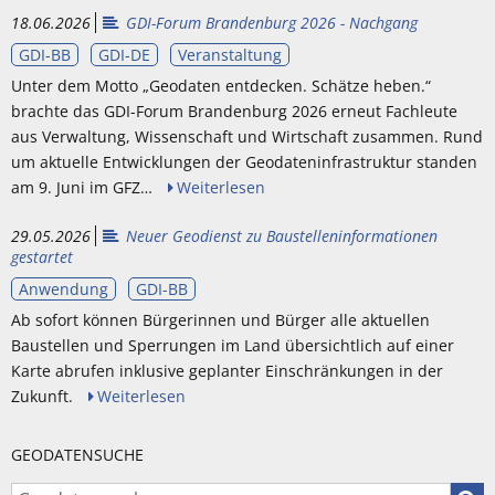
18.06.2026
GDI-Forum Brandenburg 2026 - Nachgang
GDI-BB
GDI-DE
Veranstaltung
Unter dem Motto „Geodaten entdecken. Schätze heben.“
brachte das GDI-Forum Brandenburg 2026 erneut Fachleute
aus Verwaltung, Wissenschaft und Wirtschaft zusammen. Rund
um aktuelle Entwicklungen der Geodateninfrastruktur standen
am 9. Juni im GFZ…
Weiterlesen
29.05.2026
Neuer Geodienst zu Baustelleninformationen
gestartet
Anwendung
GDI-BB
Ab sofort können Bürgerinnen und Bürger alle aktuellen
Baustellen und Sperrungen im Land übersichtlich auf einer
Karte abrufen inklusive geplanter Einschränkungen in der
Zukunft.
Weiterlesen
GEODATENSUCHE