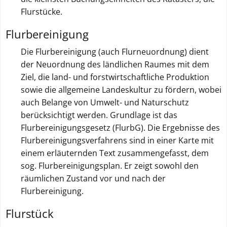
t
Flurstücke.
e
Flurbereinigung
Die Flurbereinigung (auch Flurneuordnung) dient
der Neuordnung des ländlichen Raumes mit dem
Ziel, die land- und forstwirtschaftliche Produktion
sowie die allgemeine Landeskultur zu fördern, wobei
auch Belange von Umwelt- und Naturschutz
berücksichtigt werden. Grundlage ist das
Flurbereinigungsgesetz (FlurbG). Die Ergebnisse des
Flurbereinigungsverfahrens sind in einer Karte mit
einem erläuternden Text zusammengefasst, dem
sog. Flurbereinigungsplan. Er zeigt sowohl den
räumlichen Zustand vor und nach der
Flurbereinigung.
Flurstück