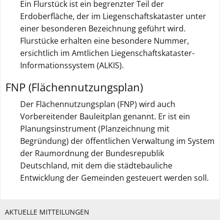
Ein Flurstück ist ein begrenzter Teil der
Erdoberfläche, der im Liegenschaftskataster unter
einer besonderen Bezeichnung geführt wird.
Flurstücke erhalten eine besondere Nummer,
ersichtlich im Amtlichen Liegenschaftskataster-
Informationssystem (ALKIS).
FNP (Flächennutzungsplan)
Der Flächennutzungsplan (FNP) wird auch
Vorbereitender Bauleitplan genannt. Er ist ein
Planungsinstrument (Planzeichnung mit
Begründung) der öffentlichen Verwaltung im System
der Raumordnung der Bundesrepublik
Deutschland, mit dem die städtebauliche
Entwicklung der Gemeinden gesteuert werden soll.
AKTUELLE MITTEILUNGEN