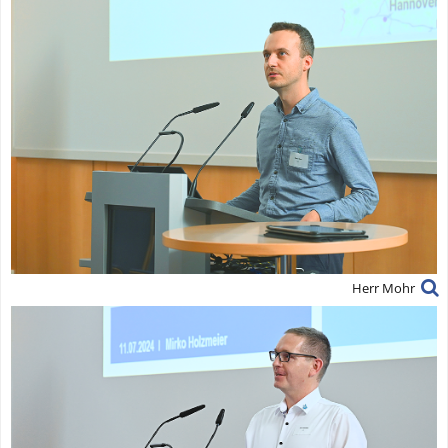
Herr Mohr