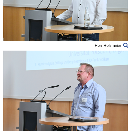
Herr Holzmeier