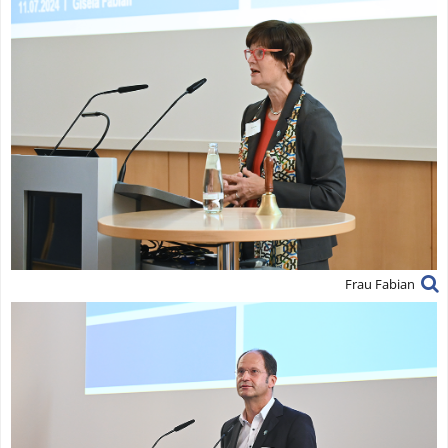
Frau Fabian