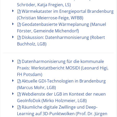
Schröder, Katja Fregien, LS)
Wärmekataster im Energieportal Brandenburg
(Christian Meierrose-Feige, WFBB)
Geodatenbasierte Wärmeplanung (Manuel
Förster, Gemeinde Michendorf)
Diskussion: Datenharmonisierung (Robert
Buchholz, LGB)
Datenharmonisierung für die kommunale
Praxis: Werkstattbericht MOSIDI (Leonard Higi,
FH Potsdam)
Aktuelle GDI-Technologien in Brandenburg
(Marcus Mohr, LGB)
Webdienste der LGB im Kontext der neuen
GeoInfoDok (Mirko Holzmeier, LGB)
Räumliche digitale Zwillinge und Deep-
Learning auf 3D-Punktwolken (Prof. Dr. Jürgen