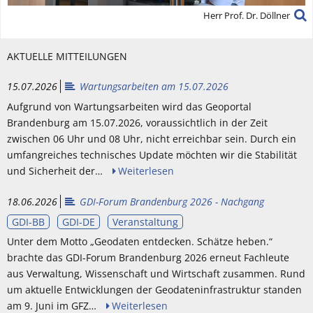
Herr Prof. Dr. Döllner
AKTUELLE MITTEILUNGEN
15.07.2026
Wartungsarbeiten am 15.07.2026
Aufgrund von Wartungsarbeiten wird das Geoportal
Brandenburg am 15.07.2026, voraussichtlich in der Zeit
zwischen 06 Uhr und 08 Uhr, nicht erreichbar sein. Durch ein
umfangreiches technisches Update möchten wir die Stabilität
und Sicherheit der…
Weiterlesen
18.06.2026
GDI-Forum Brandenburg 2026 - Nachgang
GDI-BB
GDI-DE
Veranstaltung
Unter dem Motto „Geodaten entdecken. Schätze heben.“
brachte das GDI-Forum Brandenburg 2026 erneut Fachleute
aus Verwaltung, Wissenschaft und Wirtschaft zusammen. Rund
um aktuelle Entwicklungen der Geodateninfrastruktur standen
am 9. Juni im GFZ…
Weiterlesen