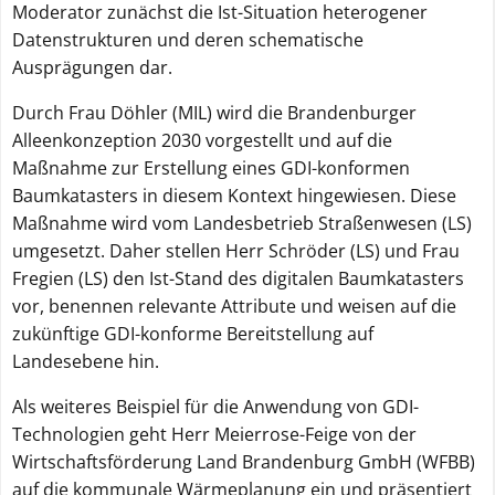
Moderator zunächst die Ist-Situation heterogener
Datenstrukturen und deren schematische
Ausprägungen dar.
Durch Frau Döhler (MIL) wird die Brandenburger
Alleenkonzeption 2030 vorgestellt und auf die
Maßnahme zur Erstellung eines GDI-konformen
Baumkatasters in diesem Kontext hingewiesen. Diese
Maßnahme wird vom Landesbetrieb Straßenwesen (LS)
umgesetzt. Daher stellen Herr Schröder (LS) und Frau
Fregien (LS) den Ist-Stand des digitalen Baumkatasters
vor, benennen relevante Attribute und weisen auf die
zukünftige GDI-konforme Bereitstellung auf
Landesebene hin.
Als weiteres Beispiel für die Anwendung von GDI-
Technologien geht Herr Meierrose-Feige von der
Wirtschaftsförderung Land Brandenburg GmbH (WFBB)
auf die kommunale Wärmeplanung ein und präsentiert