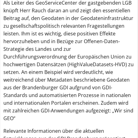
Als Leiter des GeoServiceCenter der gastgebenden LGB
knüpft Herr Rauch daran an und zeigt den essentiellen
Beitrag auf, den Geodaten in der Geodateninfrastruktur
zu gesellschaftspolitisch relevanten Fragestellungen
leisten. Ihm ist es wichtig, diese positiven Effekte
hervorzuheben und in Bezüge zur Offenen-Daten-
Strategie des Landes und zur
Durchführungsverordnung der Europäischen Union zu
hochwertigen Datensätzen (HighValueDatasets-HVD) zu
setzen. An einem Beispiel wird verdeutlicht, wie
weitreichend über Metadaten beschriebene Geodaten
aus der Brandenburger GDI aufgrund von GDI-
Standards und automatisierten Prozesse in nationalen
und internationalen Portalen erscheinen. Zudem wird
mit zahlreichen GDI-Anwendungen aufgezeigt: „Wir sind
GEO“
Relevante Informationen über die aktuellen