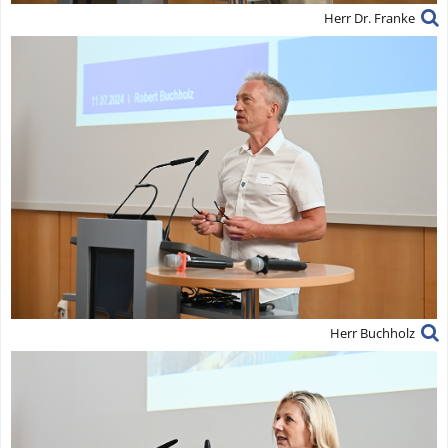
Herr Dr. Franke
Herr Buchholz