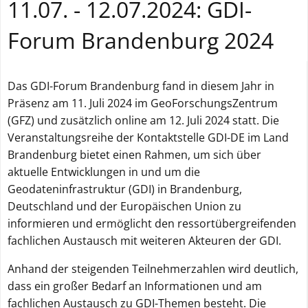
11.07. - 12.07.2024: GDI-
Forum Brandenburg 2024
Das GDI-Forum Brandenburg fand in diesem Jahr in
Präsenz am 11. Juli 2024 im GeoForschungsZentrum
(GFZ) und zusätzlich online am 12. Juli 2024 statt. Die
Veranstaltungsreihe der Kontaktstelle GDI-DE im Land
Brandenburg bietet einen Rahmen, um sich über
aktuelle Entwicklungen in und um die
Geodateninfrastruktur (GDI) in Brandenburg,
Deutschland und der Europäischen Union zu
informieren und ermöglicht den ressortübergreifenden
fachlichen Austausch mit weiteren Akteuren der GDI.
Anhand der steigenden Teilnehmerzahlen wird deutlich,
dass ein großer Bedarf an Informationen und am
fachlichen Austausch zu GDI-Themen besteht. Die