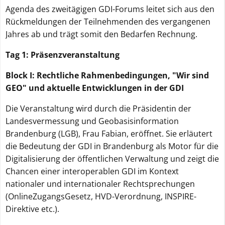
Agenda des zweitägigen GDI-Forums leitet sich aus den
Rückmeldungen der Teilnehmenden des vergangenen
Jahres ab und trägt somit den Bedarfen Rechnung.
Tag 1: Präsenzveranstaltung
Block I: Rechtliche Rahmenbedingungen, "Wir sind
GEO" und aktuelle Entwicklungen in der GDI
Die Veranstaltung wird durch die Präsidentin der
Landesvermessung und Geobasisinformation
Brandenburg (LGB), Frau Fabian, eröffnet. Sie erläutert
die Bedeutung der GDI in Brandenburg als Motor für die
Digitalisierung der öffentlichen Verwaltung und zeigt die
Chancen einer interoperablen GDI im Kontext
nationaler und internationaler Rechtsprechungen
(OnlineZugangsGesetz, HVD-Verordnung, INSPIRE-
Direktive etc.).