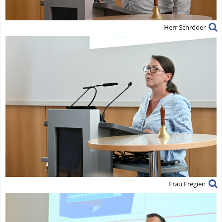
Herr Schröder
Frau Fregien