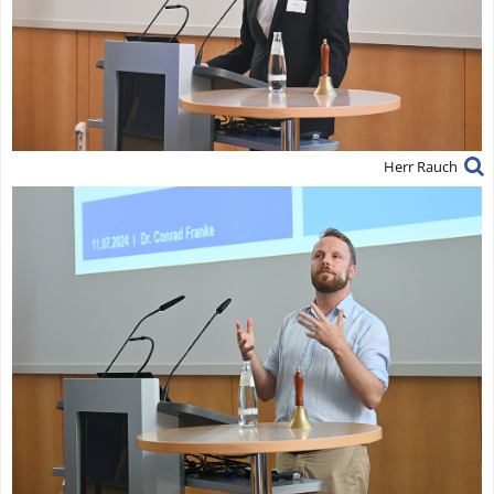
Herr Rauch