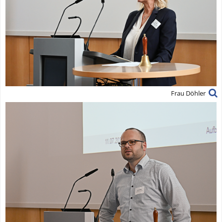
Frau Döhler