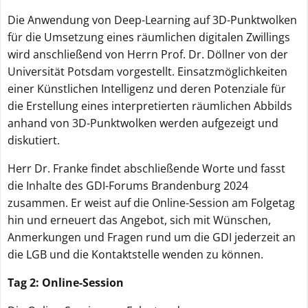
Die Anwendung von Deep-Learning auf 3D-Punktwolken
für die Umsetzung eines räumlichen digitalen Zwillings
wird anschließend von Herrn Prof. Dr. Döllner von der
Universität Potsdam vorgestellt. Einsatzmöglichkeiten
einer Künstlichen Intelligenz und deren Potenziale für
die Erstellung eines interpretierten räumlichen Abbilds
anhand von 3D-Punktwolken werden aufgezeigt und
diskutiert.
Herr Dr. Franke findet abschließende Worte und fasst
die Inhalte des GDI-Forums Brandenburg 2024
zusammen. Er weist auf die Online-Session am Folgetag
hin und erneuert das Angebot, sich mit Wünschen,
Anmerkungen und Fragen rund um die GDI jederzeit an
die LGB und die Kontaktstelle wenden zu können.
Tag 2: Online-Session