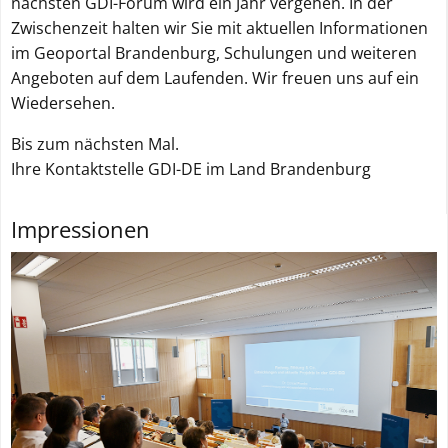
nächsten GDI-Forum wird ein Jahr vergehen. In der
Zwischenzeit halten wir Sie mit aktuellen Informationen
im Geoportal Brandenburg, Schulungen und weiteren
Angeboten auf dem Laufenden. Wir freuen uns auf ein
Wiedersehen.
Bis zum nächsten Mal.
Ihre Kontaktstelle GDI-DE im Land Brandenburg
Impressionen