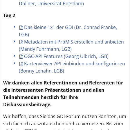
Döllner, Universität Potsdam)
Tag 2
Das kleine 1x1 der GDI (Dr. Conrad Franke,
LGB)
Metadaten mit ProMIS erstellen und anbieten
(Mandy Fuhrmann, LGB)
OGC-API Features (Georg Ulbrich, LGB)
Kartenviewer API einbinden und konfigurieren
(Bonny Lehahn, LGB)
Wir danken allen Referentinnen und Referenten für
die interessanten Präsentationen und allen
Teilnehmenden herzlich für ihre
Diskussionsbeiträge.
Wir hoffen, dass Sie das GDI-Forum nutzen konnten, um
sich fachlich auszutauschen und zu vernetzen. Bis zum