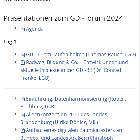
Präsentationen zum GDI-Forum 2024
Agenda
Tag 1
GDI-BB am Laufen halten (Thomas Rauch, LGB)
Radweg, Bildung & Co. – Entwicklungen und
aktuelle Projekte in der GDI-BB (Dr. Conrad
Franke, LGB)
Einführung: Datenharmonisierung (Robert
Buchholz, LGB)
Alleenkonzeption 2030 des Landes
Brandenburg (Ulrike Döhler, MIL)
Aufbau eines digitalen Baumkatasters an
Bundes- und Landesstraßen (Christoph